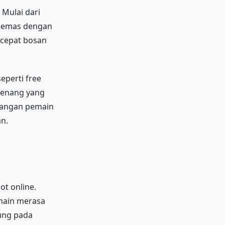
 Mulai dari
ikemas dengan
 cepat bosan
eperti free
 menang yang
alangan pemain
n.
ot online.
main merasa
ung pada