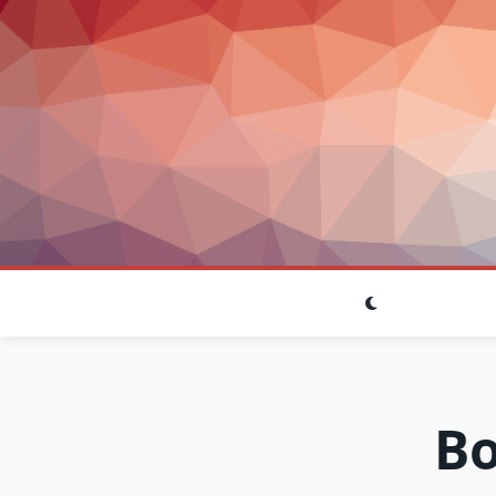
Skip
to
content
Bo