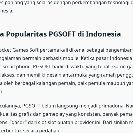
ses panjang yang selaras dengan perkembangan teknologi d
nesia.
a Popularitas PGSOFT di Indonesia
Pocket Games Soft pertama kali dikenal sebagai pengemba
galaman bermain berbasis mobile. Ketika pasar Indonesia 
ke smartphone, PGSOFT hadir di waktu yang tepat. Game-
diakses, dan memiliki desain antarmuka yang ramah pengg
a oleh berbagai kalangan pemain, baik pemula maupun ya
n.
culannya, PGSOFT belum langsung menjadi primadona. Nam
ualitas grafis dan gameplay yang konsisten, banyak pema
si “gacor” dari slot-slot buatan provider ini. Dari sinilah r
terbentuk secara perlahan.