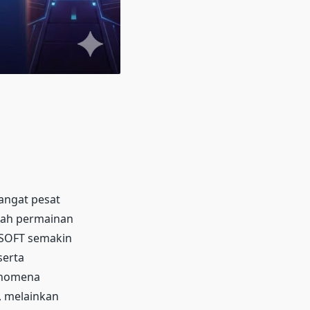
angat pesat
alah permainan
GSOFT semakin
serta
enomena
, melainkan