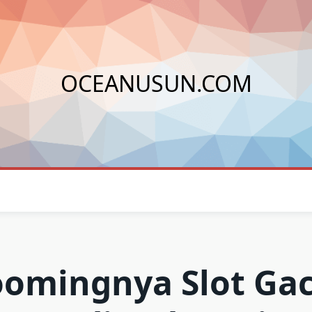
OCEANUSUN.COM
omingnya Slot Ga