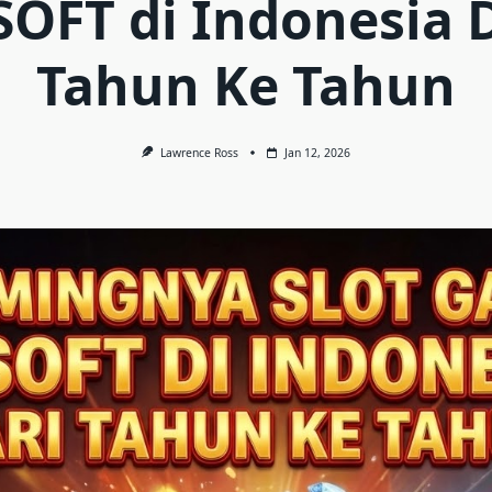
OFT di Indonesia 
Tahun Ke Tahun
Lawrence Ross
Jan 12, 2026