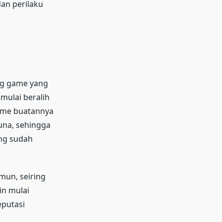
an perilaku
ng game yang
mulai beralih
game buatannya
una, sehingga
ng sudah
un, seiring
in mulai
eputasi