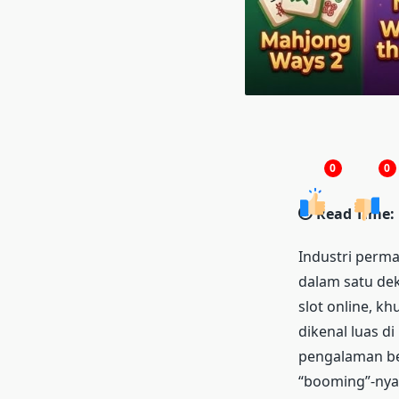
0
0
Read Time:
Industri perma
dalam satu dek
slot online, k
dikenal luas di
pengalaman be
“booming”-nya 